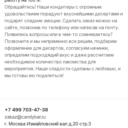
работу на 100%.
Обращайтесь! Наши кондитеры с огромным
удовольствием порадуют вкуснейшими десертами и
подарят сладкие эмоции. Сделать заказ можно на
сайте, позвонив по телефону или написав на почту.
Появились вопросы или в чем-то сомневаетесь?
Позвоните и мы непременно все решим, подберем
оформление для десертов, согласуем начинки,
определим подходящий вкус и даже рассчитаем
необходимое количество лакомства для
мероприятия. Наши сладости сделаны с любовью, и
мы готовы ею поделиться!
+7 499 703-47-38
zakaz@candybar.ru
г. Москва Измайловский вал д.20 стр.3