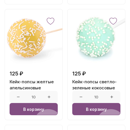
125 ₽
125 ₽
Кейк-попсы желтые
Кейк-попсы светло-
апельсиновые
зеленые кокосовые
В корзину
В корзину