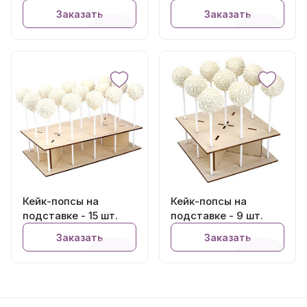
Заказать
Заказать
Кейк-попсы на
Кейк-попсы на
подставке - 15 шт.
подставке - 9 шт.
Заказать
Заказать