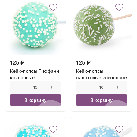
125 ₽
125 ₽
Кейк-попсы Тиффани
Кейк-попсы
кокосовые
салатовые кокосовые
В корзину
В корзину