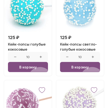
125 ₽
125 ₽
Кейк-попсы голубые
Кейк-попсы светло-
кокосовые
голубые кокосовые
В корзину
В корзину