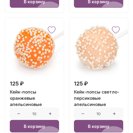
В корзину
В корзину
125 ₽
125 ₽
Кейк-попсы
Кейк-попсы светло-
оранжевые
персиковые
апельсиновые
апельсиновые
В корзину
В корзину