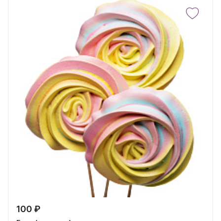
100 ₽