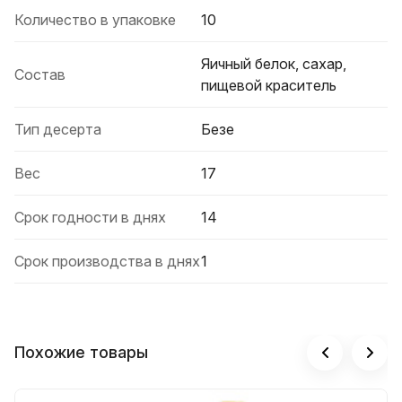
Количество в упаковке
10
Яичный белок, сахар,
Состав
пищевой краситель
Тип десерта
Безе
Вес
17
Срок годности в днях
14
Срок производства в днях
1
Похожие товары