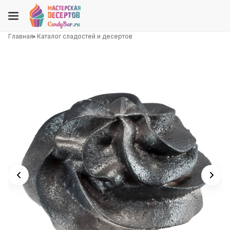
Главная
Каталог сладостей и десертов