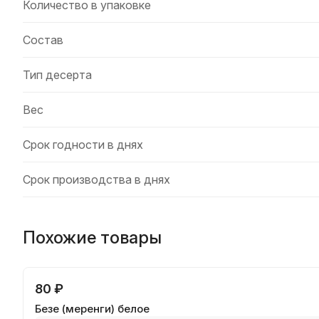
Количество в упаковке
Состав
Тип десерта
Вес
Срок годности в днях
Срок производства в днях
Похожие товары
80 ₽
Безе (меренги) белое