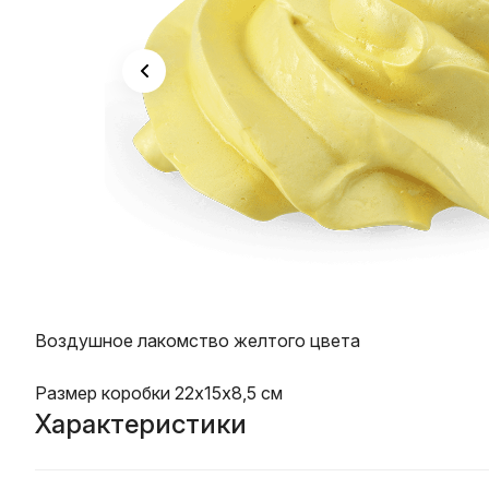
Воздушное лакомство желтого цвета
Размер коробки 22х15х8,5 см
Характеристики