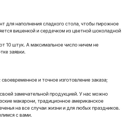
нт для наполнения сладкого стола, чтобы пирожное
яется вишенкой и сердечком из цветной шоколадной
от 10 штук. А максимальное число ничем не
тке заявки.
 своевременное и точное изготовление заказа;
своей замечательной продукцией. У нас можно
узские макарони, традиционное американское
еченья на все случаи жизни и для любых праздников.
лимся с вами.