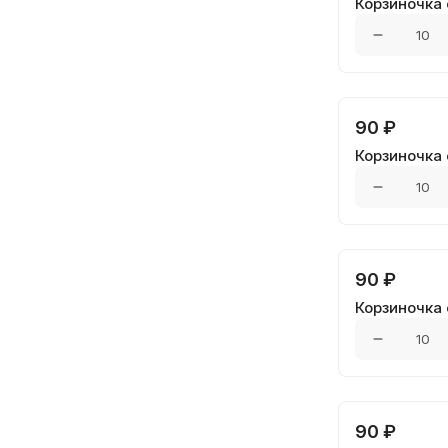
Корзиночка
90 ₽
Корзиночка
90 ₽
Корзиночка
90 ₽