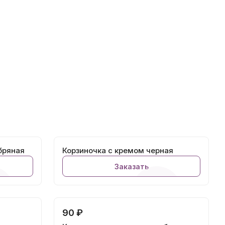
бряная
Корзиночка с кремом черная
Заказать
90 ₽