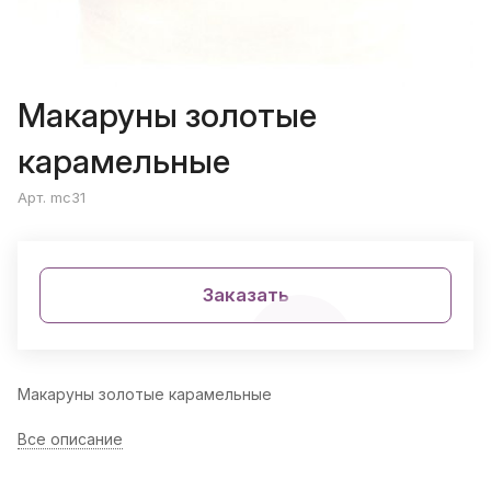
Макаруны золотые
карамельные
Арт. mc31
Заказать
Макаруны золотые карамельные
Все описание