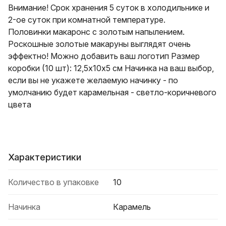
Внимание! Срок хранения 5 суток в холодильнике и
2-ое суток при комнатной температуре.
Половинки макаронс с золотым напылением.
Роскошные золотые макаруны выглядят очень
эффектно! Можно добавить ваш логотип Размер
коробки (10 шт): 12,5х10х5 см Начинка на ваш выбор,
если вы не укажете желаемую начинку - по
умолчанию будет карамельная - светло-коричневого
цвета
Характеристики
Количество в упаковке
10
Начинка
Карамель