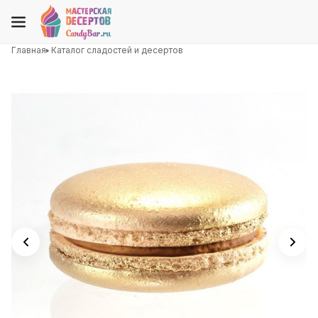
Главная
Каталог сладостей и десертов