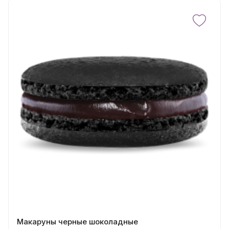
Макаруны черные шоколадные