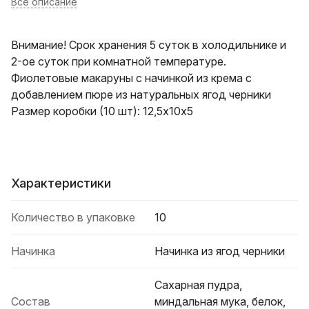
Все описание
Внимание! Срок хранения 5 суток в холодильнике и
2-ое суток при комнатной температуре.
Фиолетовые макаруны с начинкой из крема с
добавлением пюре из натуральных ягод черники
Размер коробки (10 шт): 12,5х10х5
Характеристики
Количество в упаковке
10
Начинка
Начинка из ягод черники
Сахарная пудра,
Состав
миндальная мука, белок,