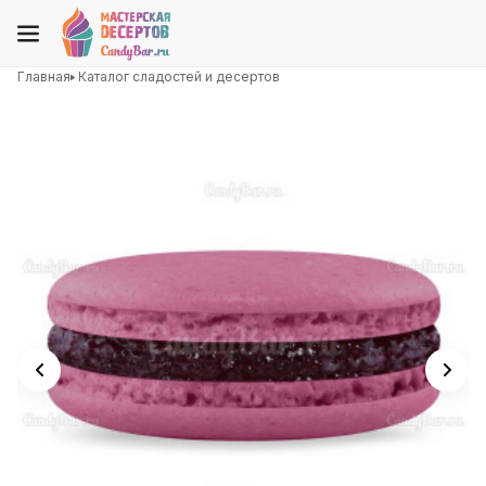
Главная
Каталог сладостей и десертов