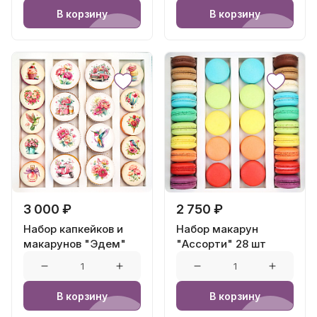
В корзину
В корзину
3 000 ₽
2 750 ₽
Набор капкейков и
Набор макарун
макарунов "Эдем"
"Ассорти" 28 шт
В корзину
В корзину