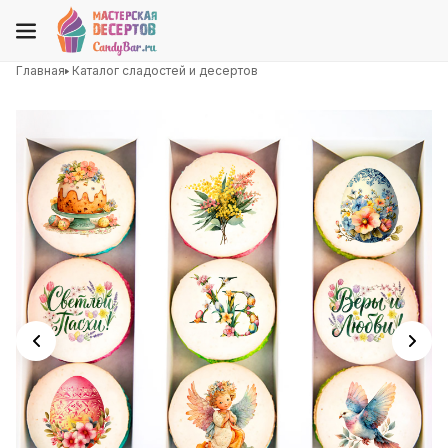
Главная
Каталог сладостей и десертов