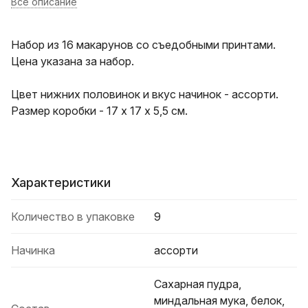
Все описание
Набор из 16 макарунов со съедобными принтами.
Цена указана за набор.
Цвет нижних половинок и вкус начинок - ассорти.
Размер коробки - 17 х 17 х 5,5 см.
Характеристики
Количество в упаковке
9
Начинка
ассорти
Сахарная пудра,
миндальная мука, белок,