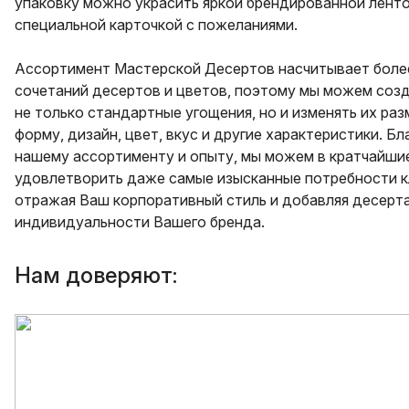
упаковку можно украсить яркой брендированной ленто
специальной карточкой с пожеланиями.
Ассортимент Мастерской Десертов насчитывает боле
сочетаний десертов и цветов, поэтому мы можем соз
не только стандартные угощения, но и изменять их раз
форму, дизайн, цвет, вкус и другие характеристики. Бл
нашему ассортименту и опыту, мы можем в кратчайши
удовлетворить даже самые изысканные потребности к
отражая Ваш корпоративный стиль и добавляя десерт
индивидуальности Вашего бренда.
Нам доверяют: