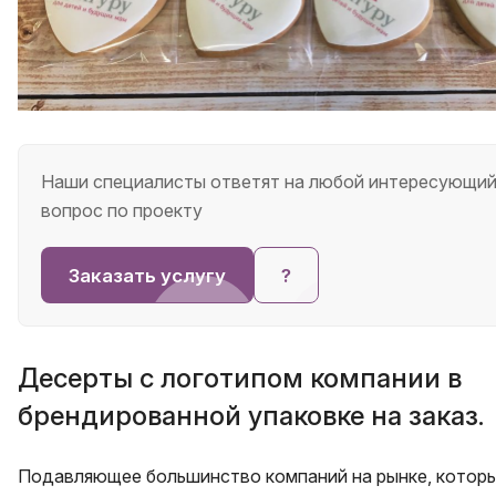
Наши специалисты ответят на любой интересующи
вопрос по проекту
Заказать услугу
?
Десерты с логотипом компании в
брендированной упаковке на заказ.
Подавляющее большинство компаний на рынке, котор