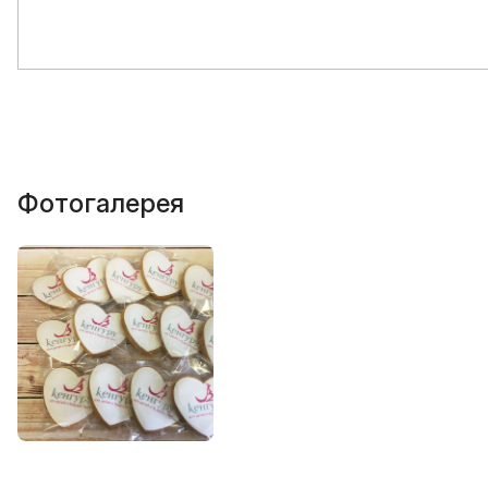
Фотогалерея