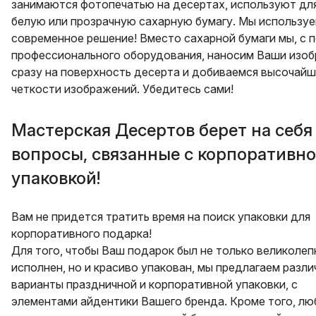
занимаются фотопечатью на десертах, используют дл
белую или прозрачную сахарную бумагу. Мы используе
современное решение! Вместо сахарной бумаги мы, с
профессионального оборудования, наносим Ваши изо
сразу на поверхность десерта и добиваемся высочай
четкости изображений. Убедитесь сами!
Мастерская Десертов берет на себя
вопросы, связанные с корпоративн
упаковкой!
Вам не придется тратить время на поиск упаковки для
корпоративного подарка!
Для того, чтобы Ваш подарок был не только великолеп
исполнен, но и красиво упакован, мы предлагаем разл
варианты праздничной и корпоративной упаковки, с
элементами айдентики Вашего бренда. Кроме того, л