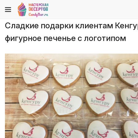
Сладкие подарки клиентам Кенгу
фигурное печенье с логотипом