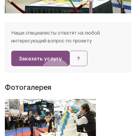
Наши специалисты ответят на любой
интересующий вопрос по проекту
Заказать услугу
?
Фотогалерея