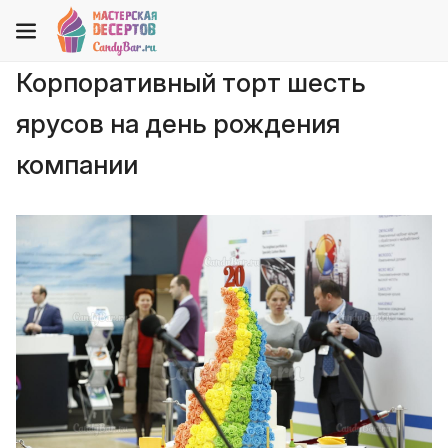
Корпоративный торт шесть
ярусов на день рождения
компании