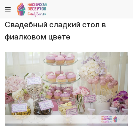
Свадебный сладкий стол в
фиалковом цвете