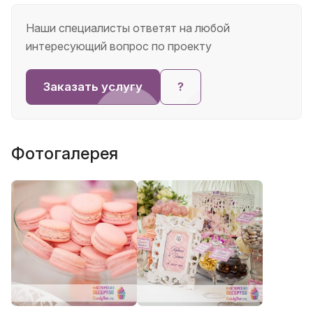
Наши специалисты ответят на любой
интересующий вопрос по проекту
Заказать услугу
?
Фотогалерея