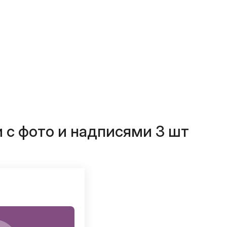
 с фото и надписями 3 шт