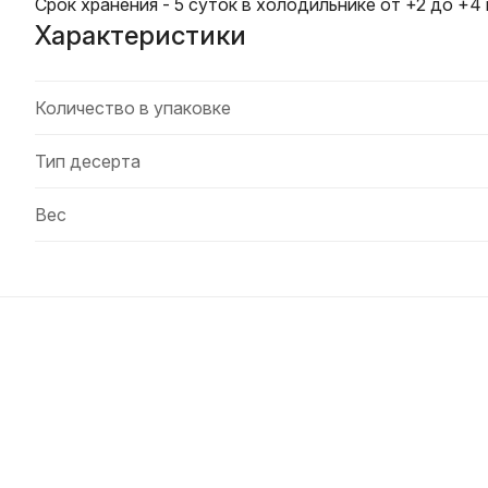
Срок хранения - 5 суток в холодильнике от +2 до +4
Характеристики
Количество в упаковке
Тип десерта
Вес