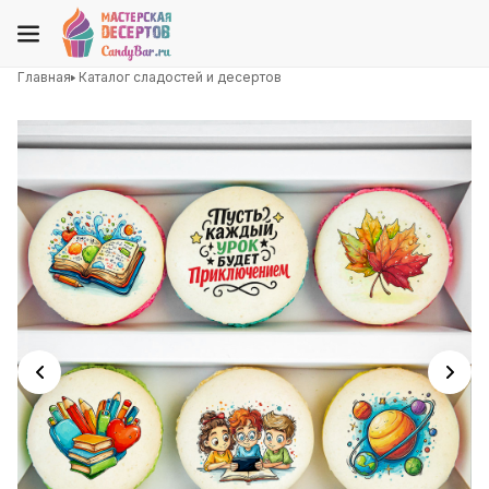
Главная
Каталог сладостей и десертов