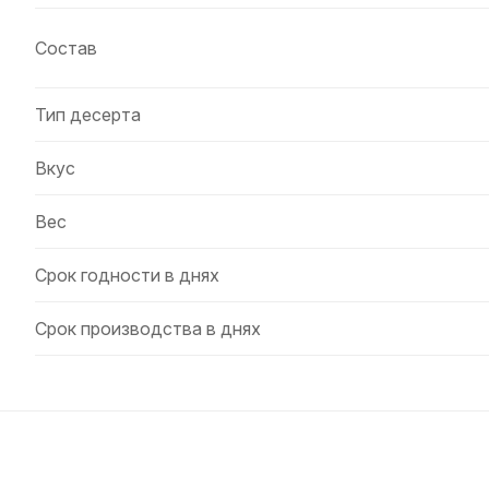
Состав
Тип десерта
Вкус
Вес
Срок годности в днях
Срок производства в днях