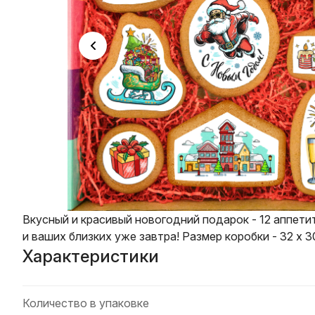
Вкусный и красивый новогодний подарок - 12 аппети
и ваших близких уже завтра! Размер коробки - 32 х 30
Характеристики
Количество в упаковке