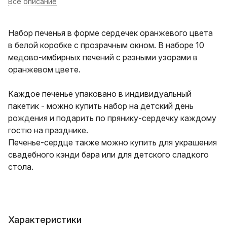
Все описание
Набор печенья в форме сердечек оранжевого цвета
в белой коробке с прозрачным окном. В наборе 10
медово-имбирных печений с разными узорами в
оранжевом цвете.
Каждое печенье упаковано в индивидуальный
пакетик - можно купить набор на детский день
рождения и подарить по прянику-сердечку каждому
гостю на празднике.
Печенье-сердце также можно купить для украшения
свадебного кэнди бара или для детского сладкого
стола.
Характеристики