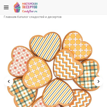
Главная
Каталог сладостей и десертов