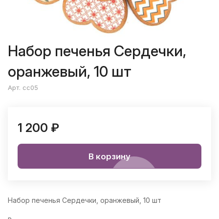
Набор печенья Сердечки,
оранжевый, 10 шт
Арт. cc05
1 200 ₽
В корзину
Набор печенья Сердечки, оранжевый, 10 шт