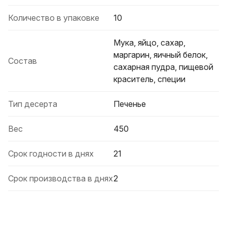
Количество в упаковке
10
Мука, яйцо, сахар,
маргарин, яичный белок,
Состав
сахарная пудра, пищевой
краситель, специи
Тип десерта
Печенье
Вес
450
Срок годности в днях
21
Срок производства в днях
2