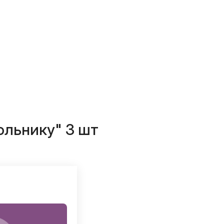
ольнику" 3 шт