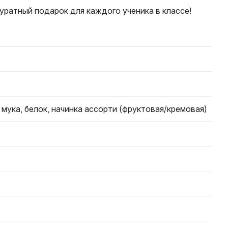
уратный подарок для каждого ученика в классе!
 мука, белок, начинка ассорти (фруктовая/кремовая)