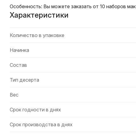
Особенность: Вы можете заказать от 10 наборов мак
Характеристики
Количество в упаковке
Начинка
Состав
Тип десерта
Вес
Срок годности в днях
Срок производства в днях