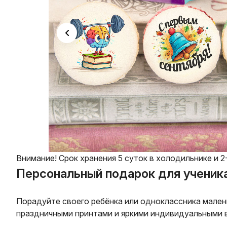
Внимание! Срок хранения 5 суток в холодильнике и 2
Персональный подарок для ученика
Порадуйте своего ребёнка или одноклассника малень
праздничными принтами и яркими индивидуальными вк