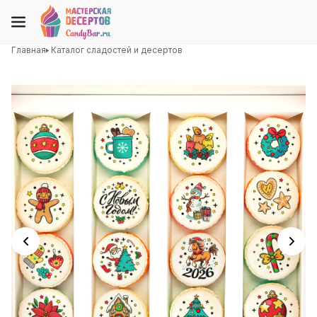
Главная
Каталог сладостей и десертов