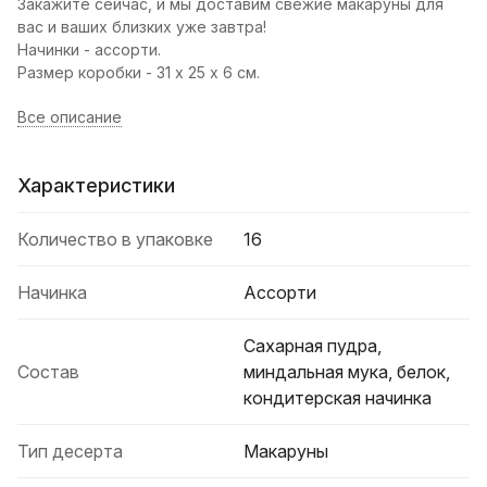
Закажите сейчас, и мы доставим свежие макаруны для
вас и ваших близких уже завтра!
Начинки - ассорти.
Размер коробки - 31 х 25 х 6 см.
Все описание
Характеристики
Количество в упаковке
16
Начинка
Ассорти
Сахарная пудра,
Состав
миндальная мука, белок,
кондитерская начинка
Тип десерта
Макаруны