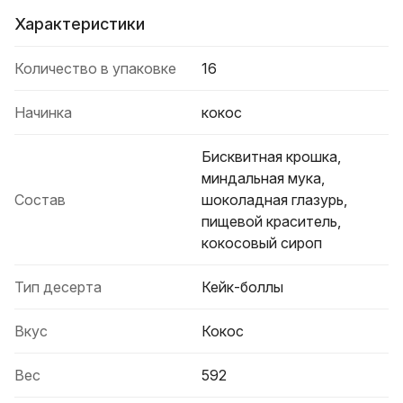
Характеристики
Количество в упаковке
16
Начинка
кокос
Бисквитная крошка,
миндальная мука,
Состав
шоколадная глазурь,
пищевой краситель,
кокосовый сироп
Тип десерта
Кейк-боллы
Вкус
Кокос
Вес
592