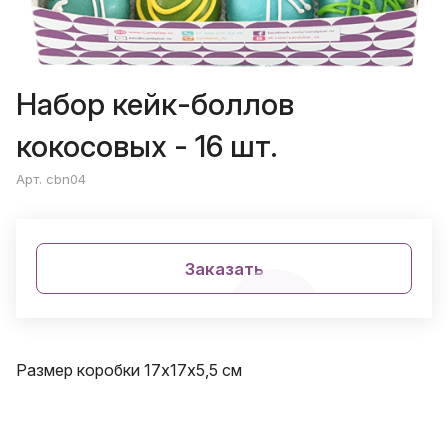
Набор кейк-боллов
кокосовых - 16 шт.
Арт. cbn04
Заказать
Размер коробки 17х17х5,5 см