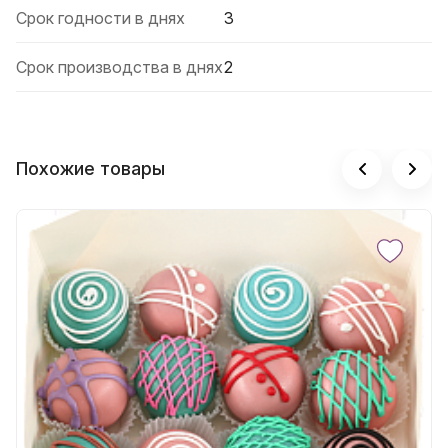
Срок годности в днях
3
Срок производства в днях
2
Похожие товары