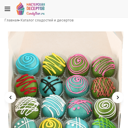
Главная
Каталог сладостей и десертов