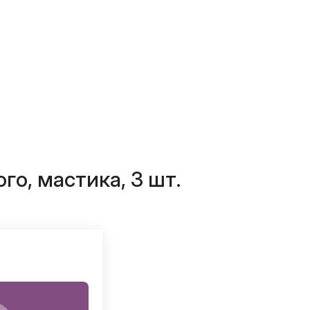
го, мастика, 3 шт.