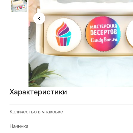
Характеристики
Количество в упаковке
Начинка