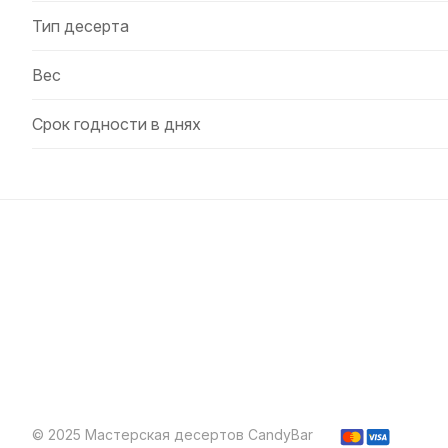
Тип десерта
Вес
Срок годности в днях
© 2025 Мастерская десертов CandyBar