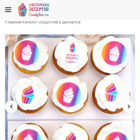
Главная
Каталог сладостей и десертов