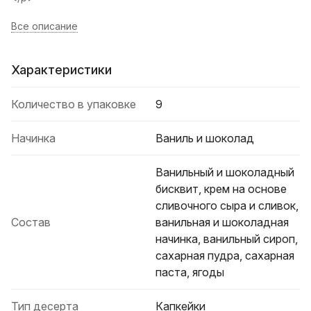
Все описание
Характеристики
Количество в упаковке
9
Начинка
Ваниль и шоколад
Ванильный и шоколадный
бисквит, крем на основе
сливочного сыра и сливок,
Состав
ванильная и шоколадная
начинка, ванильный сироп,
сахарная пудра, сахарная
паста, ягоды
Тип десерта
Капкейки