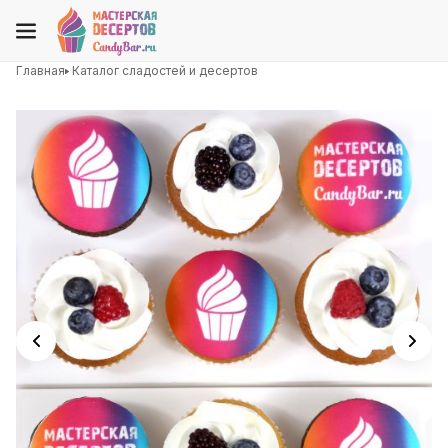
Главная
Каталог сладостей и десертов