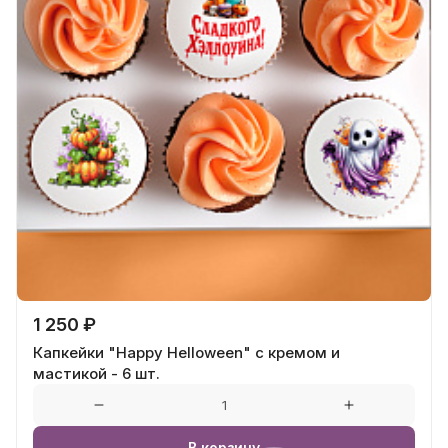
1 250 ₽
Капкейки "Happy Helloween" с кремом и
мастикой - 6 шт.
В корзину