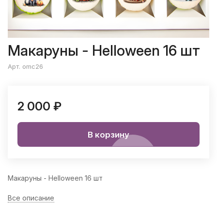
Макаруны - Helloween 16 шт
Арт. omc26
2 000 ₽
В корзину
Макаруны - Helloween 16 шт
Все описание