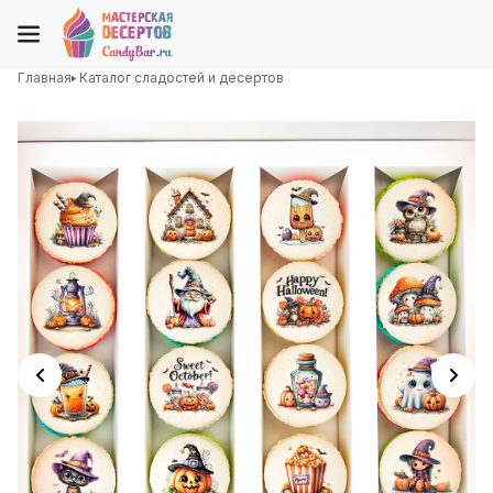
Главная
Каталог сладостей и десертов