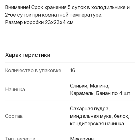
Внимание! Срок хранения 5 суток в холодильнике и
2-ое суток при комнатной температуре.
Размер коробки 23х23х4 см
Характеристики
Количество в упаковке
16
Сливки, Малина,
Начинка
Карамель, Банан по 4 шт
Сахарная пудра,
Состав
миндальная мука, белок,
кондитерская начинка
Тип десерта
Макаруны