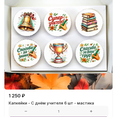
1 250 ₽
Капкейки - С днём учителя 6 шт - мастика