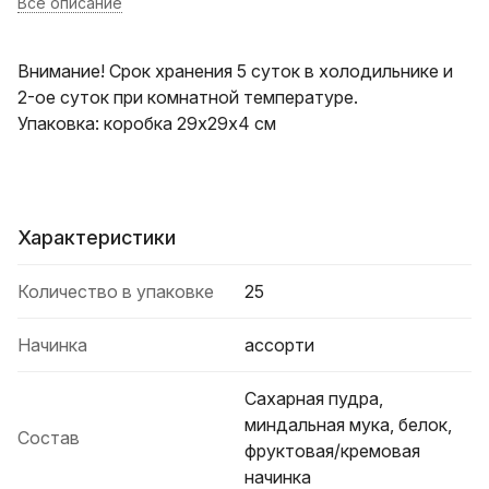
Все описание
Внимание! Срок хранения 5 суток в холодильнике и
2-ое суток при комнатной температуре.
Упаковка: коробка 29х29х4 см
Характеристики
Количество в упаковке
25
Начинка
ассорти
Сахарная пудра,
миндальная мука, белок,
Состав
фруктовая/кремовая
начинка