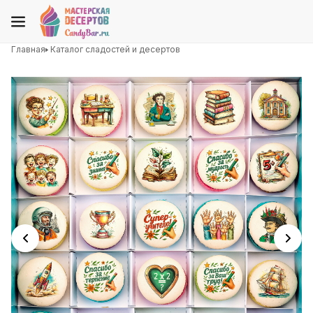
Главная
Каталог сладостей и десертов