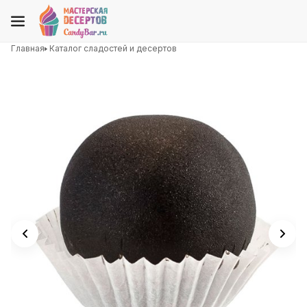
Главная
Каталог сладостей и десертов