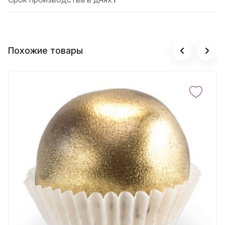
Похожие товары