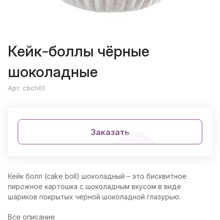
Кейк-боллы чёрные
шоколадные
Арт. cbch01
Заказать
Кейк болл (cake boll) шоколадный – это бисквитное
пирожное картошка с шоколадным вкусом в виде
шариков покрытых черной шоколадной глазурью.
Все описание