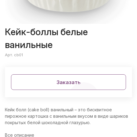
Кейк-боллы белые
ванильные
Арт. cb01
Заказать
Кейк болл (cake boll) ванильный – это бисквитное
пирожное картошка с ванильным вкусом в виде шариков
покрытых белой шоколадной глазурью.
Все описание