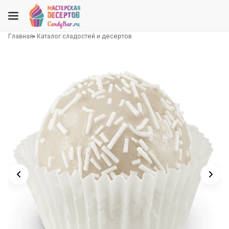
Главная
Каталог сладостей и десертов