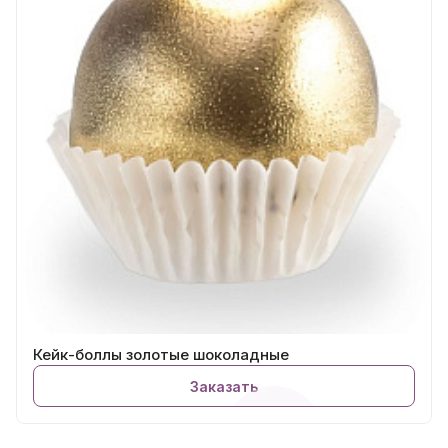
Кейк-боллы золотые шоколадные
Заказать