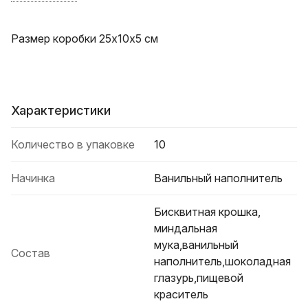
Размер коробки 25х10х5 см
Характеристики
Количество в упаковке
10
Начинка
Ванильный наполнитель
Бисквитная крошка,
миндальная
мука,ванильный
Состав
наполнитель,шоколадная
глазурь,пищевой
краситель