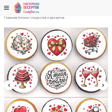
Главная
Каталог сладостей и десертов