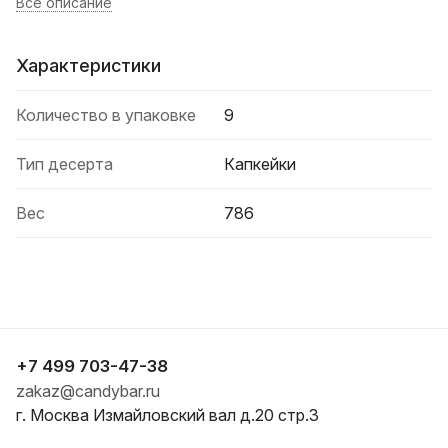
Все описание
Характеристики
Количество в упаковке
9
Тип десерта
Капкейки
Вес
786
+7 499 703-47-38
zakaz@candybar.ru
г. Москва Измайловский вал д.20 стр.3