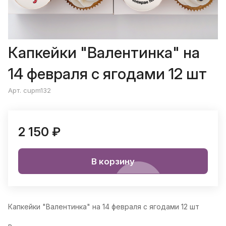
Капкейки "Валентинка" на
14 февраля с ягодами 12 шт
Арт. cupm132
2 150 ₽
В корзину
Капкейки "Валентинка" на 14 февраля с ягодами 12 шт