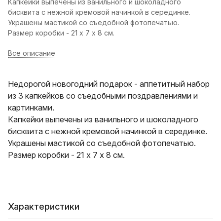
Капкейки выпечены из ванильного и шоколадного
бисквита с нежной кремовой начинкой в серединке.
Украшены мастикой со съедобной фотопечатью.
Размер коробки - 21 х 7 х 8 см.
Все описание
Недорогой новогодний подарок - аппетитный набор
из 3 капкейков со съедобными поздравлениями и
картинками.
Капкейки выпечены из ванильного и шоколадного
бисквита с нежной кремовой начинкой в серединке.
Украшены мастикой со съедобной фотопечатью.
Размер коробки - 21 х 7 х 8 см.
Характеристики