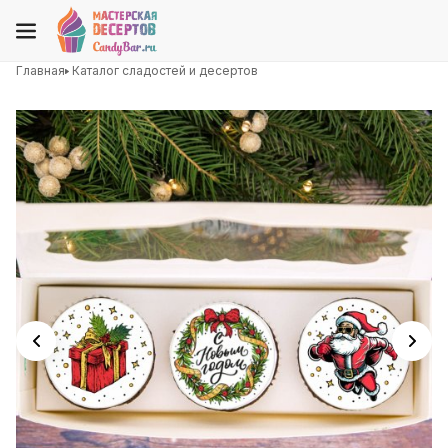
Главная
Каталог сладостей и десертов