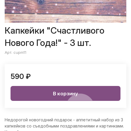
Капкейки "Счастливого
Нового Года!" - 3 шт.
Арт. cupm11
590 ₽
В корзину
Недорогой новогодний подарок - аппетитный набор из 3
капкейков со съедобными поздравлениями и картинками.