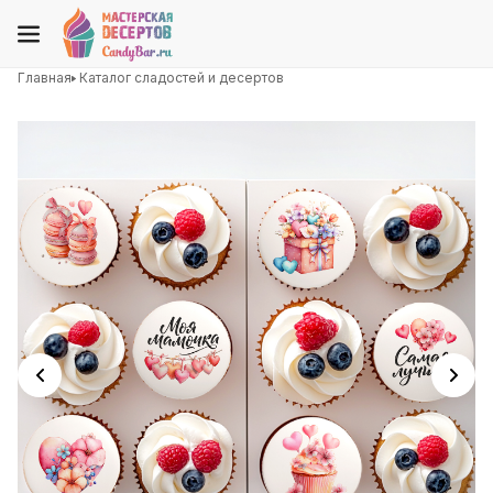
Главная
Каталог сладостей и десертов