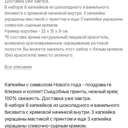
Доставка уже завтра.
В наборе 6 капкейков из шоколадного и ванильного
бисквита с кремовой начинкой внутри. 3 капкейка
украшены мастикой с принтом и еще 3 капкейка украшены
сливочно-сырным кремом.
Размер коробки - 22 х 15 х 9 см.
*В составе крема натуральный пищевой краситель,
возможно кратковременное окрашивание ротовой
полости. Вы можете заказать этот набор с белым кремом
(без красителя) вместо зеленого.
Все описание
Капкейки с символом Нового года - поздравьте
близких и коллег! Съедобные принты, нежный крем,
100% свежесть. Доставка уже завтра.
В наборе 6 капкейков из шоколадного и ванильного
бисквита с кремовой начинкой внутри. 3 капкейка
украшены мастикой с принтом и еще 3 капкейка
украшены сливочно-сырным кремом.