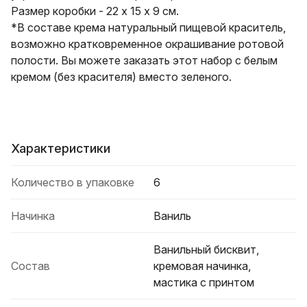
Размер коробки - 22 х 15 х 9 см.
*В составе крема натуральный пищевой краситель,
возможно кратковременное окрашивание ротовой
полости. Вы можете заказать этот набор с белым
кремом (без красителя) вместо зеленого.
Характеристики
Количество в упаковке
6
Начинка
Ваниль
Ванильный бисквит,
Состав
кремовая начинка,
мастика с принтом