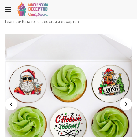
Главная
Каталог сладостей и десертов