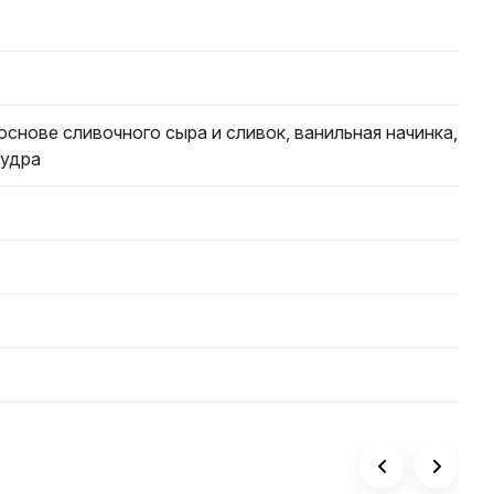
основе сливочного сыра и сливок, ванильная начинка,
пудра