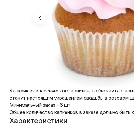
Капкейк из классического ванильного бисквита с в
станут настоящим украшением свадьбы в розовом ц
Минимальный заказ - 6 шт.
Общее количество капкейков в заказе должно быть к
Характеристики