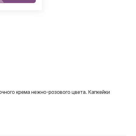
очного крема нежно-розового цвета. Капкейки