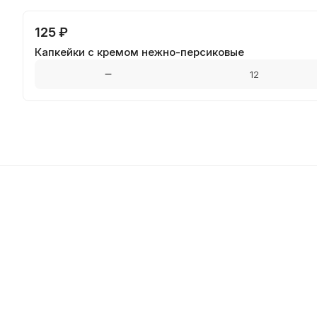
125 ₽
Капкейки с кремом нежно-персиковые