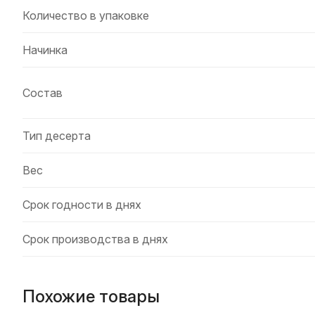
Количество в упаковке
Начинка
Состав
Тип десерта
Вес
Срок годности в днях
Срок производства в днях
Похожие товары