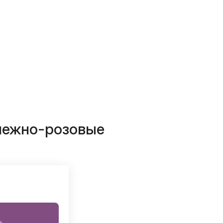
нежно-розовые