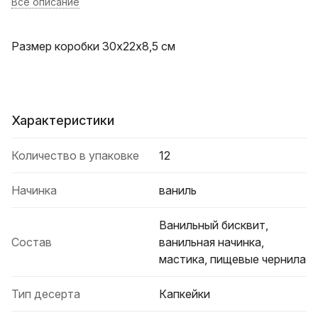
Все описание
Размер коробки 30х22х8,5 см
Характеристики
Количество в упаковке
12
Начинка
ваниль
Ванильный бисквит,
Состав
ванильная начинка,
мастика, пищевые чернила
Тип десерта
Капкейки