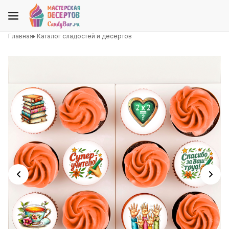
Главная
Каталог сладостей и десертов