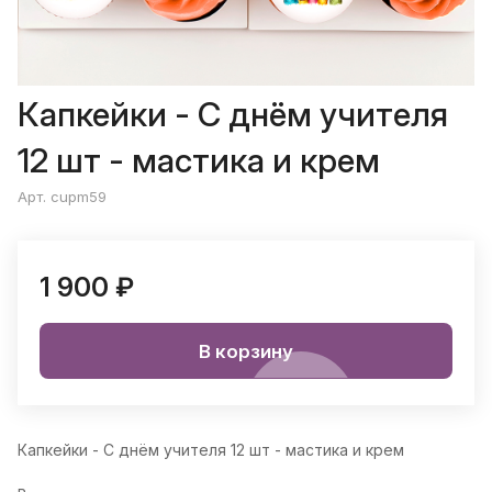
Капкейки - С днём учителя
12 шт - мастика и крем
Арт. cupm59
1 900 ₽
В корзину
Капкейки - С днём учителя 12 шт - мастика и крем