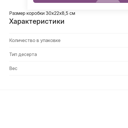
Размер коробки 30х22х8,5 см
Характеристики
Количество в упаковке
Тип десерта
Вес