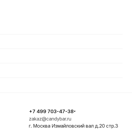
+7 499 703-47-38
zakaz@candybar.ru
г. Москва Измайловский вал д.20 стр.3