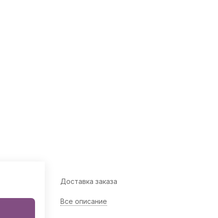
Доставка заказа
Все описание