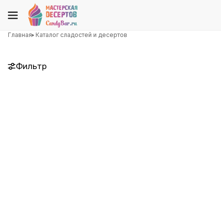
Главная
Каталог сладостей и десертов
Фильтр