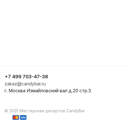
+7 499 703-47-38
zakaz@candybar.ru
г. Москва Измайловский вал д.20 стр.3
© 2025 Мастерская десертов CandyBar